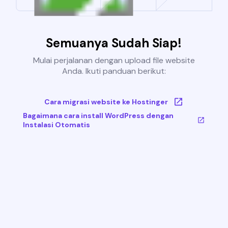
Semuanya Sudah Siap!
Mulai perjalanan dengan upload file website
Anda. Ikuti panduan berikut:
Cara migrasi website ke Hostinger
Bagaimana cara install WordPress dengan
Instalasi Otomatis